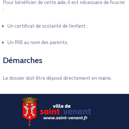
Pour bénéficier de cette aide, il est nécessaire de fournir
:
Un certificat de scolarité de l’enfant ;
Un RIB au nom des parents.
Démarches
Le dossier doit être déposé directement en mairie.