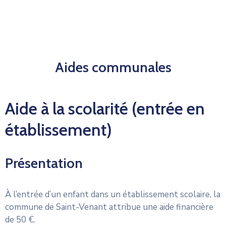
Aides communales
Aide à la scolarité (entrée en
établissement)
Présentation
À l’entrée d’un enfant dans un établissement scolaire, la
commune de Saint-Venant attribue une aide financière
de 50 €.