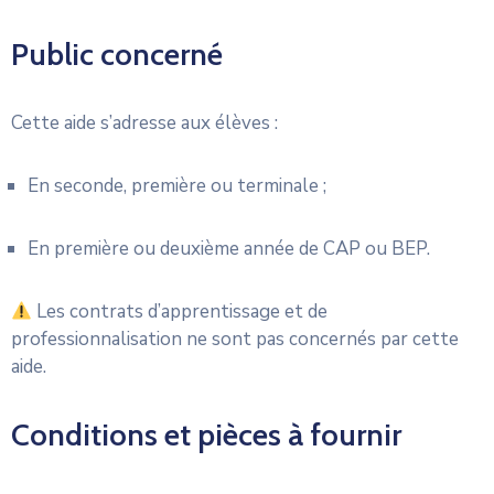
Public concerné
Cette aide s’adresse aux élèves :
En seconde, première ou terminale ;
En première ou deuxième année de CAP ou BEP.
Les contrats d’apprentissage et de
professionnalisation ne sont pas concernés par cette
aide.
Conditions et pièces à fournir