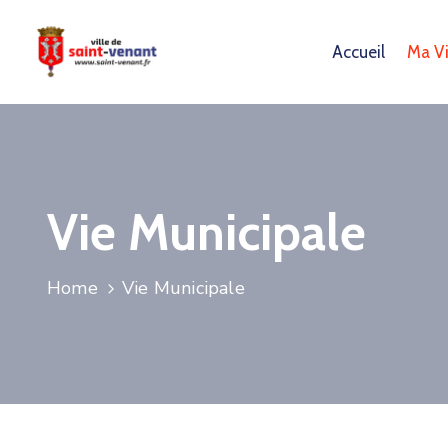
Accueil
Ma Vi
Vie Municipale
Home
Vie Municipale