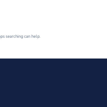
aps searching can help.