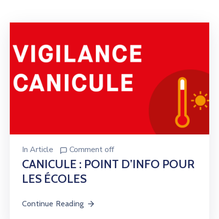
In
Article
Comment off
CANICULE : POINT D’INFO POUR
LES ÉCOLES
Continue Reading