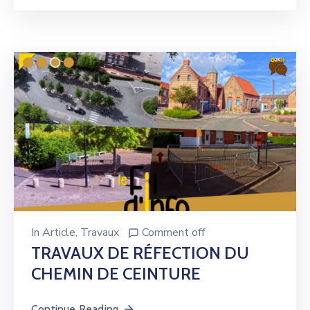
In
Article
‚
Travaux
Comment off
TRAVAUX DE RÉFECTION DU
CHEMIN DE CEINTURE
Continue Reading