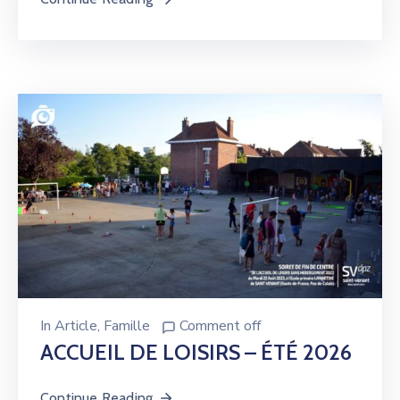
In
Article
‚
Famille
Comment off
ACCUEIL DE LOISIRS – ÉTÉ 2026
Continue Reading